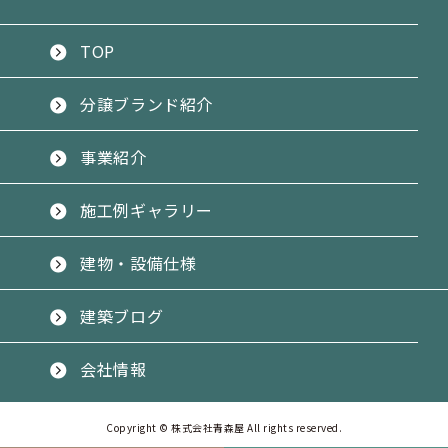
TOP
分譲ブランド紹介
事業紹介
施工例ギャラリー
建物・設備仕様
建築ブログ
会社情報
Copyright © 株式会社青森屋 All rights reserved.