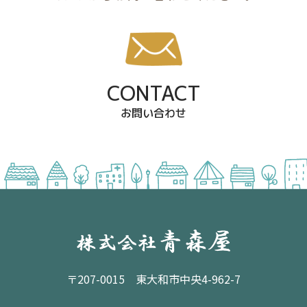
CONTACT
お問い合わせ
〒207-0015 東大和市中央4-962-7