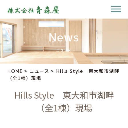
News
ニュース
>
ニュース
>
Hills Style 東大和市湖畔
HOME
（全1棟）現場
Hills Style 東大和市湖畔
（全1棟）現場