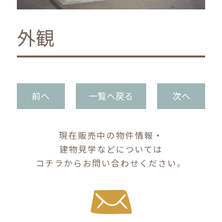
外観
前へ
一覧へ戻る
次へ
現在販売中の物件情報・
建物見学などについては
コチラからお問い合わせください。