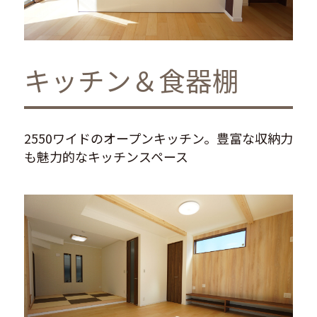
キッチン＆食器棚
2550ワイドのオープンキッチン。豊富な収納力
も魅力的なキッチンスペース