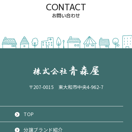
CONTACT
お問い合わせ
〒207-0015 東大和市中央4-962-7
TOP
分譲ブランド紹介