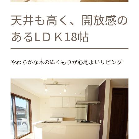
天井も高く、開放感の
あるLＤＫ18帖
やわらかな木のぬくもりが心地よいリビング