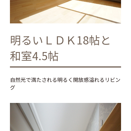
明るいＬＤＫ18帖と
和室4.5帖
自然光で満たされる明るく開放感溢れるリビン
グ