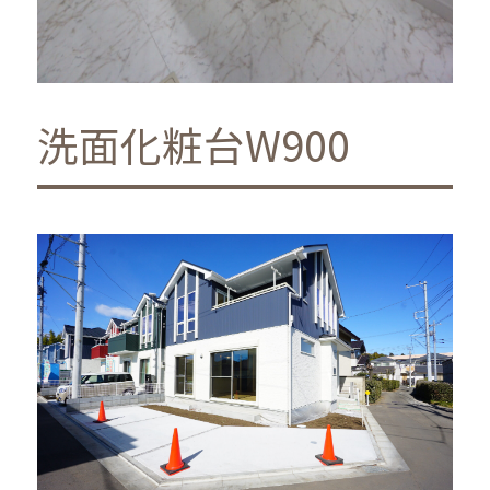
洗面化粧台W900