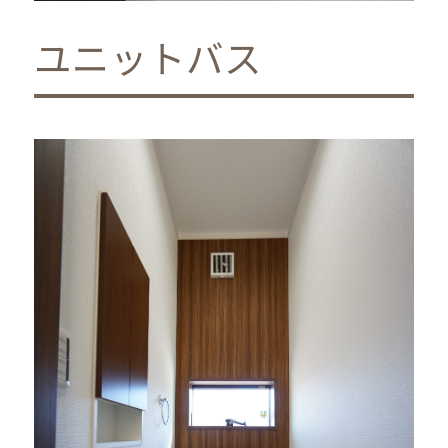
ユニットバス