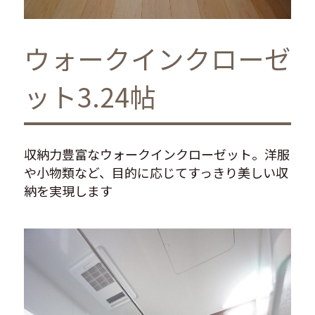
ウォークインクローゼ
ット3.24帖
収納力豊富なウォークインクローゼット。洋服
や小物類など、目的に応じてすっきり美しい収
納を実現します