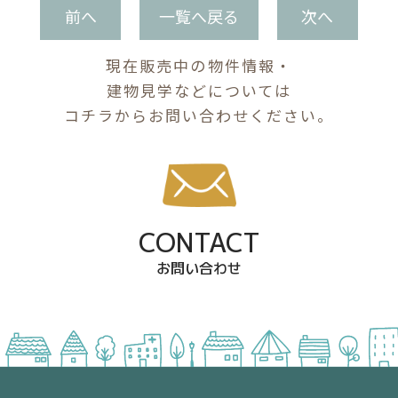
前へ
一覧へ戻る
次へ
現在販売中の物件情報・
建物見学などについては
コチラからお問い合わせください。
CONTACT
お問い合わせ