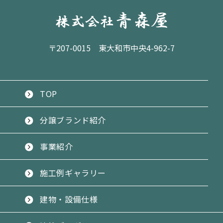
〒207-0015 東大和市中央4-962-7
TOP
分譲ブランド紹介
事業紹介
施工例ギャラリー
建物・設備仕様