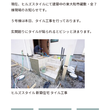
現在、ヒルズスタイルにて建築中の東大和市蔵敷・全７
棟現場のお知らせです。
５号棟は本日、タイル工事を行っております。
玄関廻りにタイルが貼られるとビシッと決まります。
ヒルズスタイル 新築住宅 タイル工事