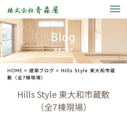
Blog
建築ブログ
>
建築ブログ
>
Hills Style 東大和市蔵
HOME
敷（全7棟現場）
Hills Style 東大和市蔵敷
（全7棟現場）